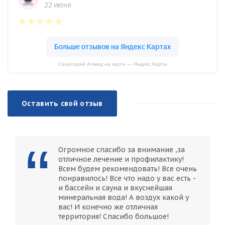
Санаторий Алмед на карте — Яндекс.Карты
Оставить свой отзыв
Огромное спасибо за внимание ,за
отличное лечение и профилактику!
Всем будем рекомендовать! Все очень
понравилось! Все что надо у вас есть -
и бассейн и сауна и вкуснейшая
минеральная вода! А воздух какой у
вас! И конечно же отличная
территория! Спасибо большое!