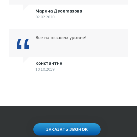
Марина Двоеглазова
02.02.2020
Все на высшем уровне!
Константин
10.10.2019
ЗАКАЗАТЬ ЗВОНОК