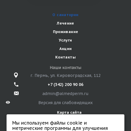
О санатории
Лечение
Проживание
Услуги
Акции
Контакты
Наши контакты
г. Пермь, ул. Кировоградская, 112
+7 (342) 200 90 06
admin@almedperm.ru
Версия для слабовидящих
Карта сайта
Мы используем файлы cookie и
метрические программы для улучшения