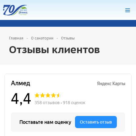
система онлайн-бронирования
Главная
О санатории
Отзывы
Отзывы клиентов