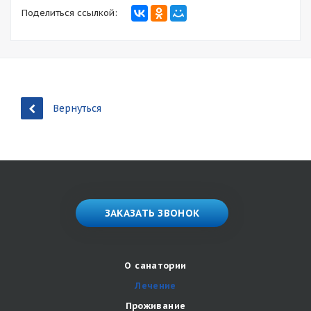
Поделиться ссылкой:
Вернуться
ЗАКАЗАТЬ ЗВОНОК
О санатории
Лечение
Проживание