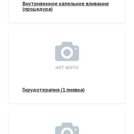
Внутривенное капельное вливание
(процедура)
Гирудотерапия (1 пиявка)