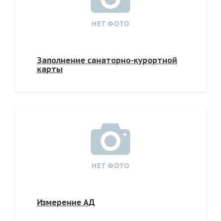
Заполнение санаторно-курортной
карты
Измерение АД