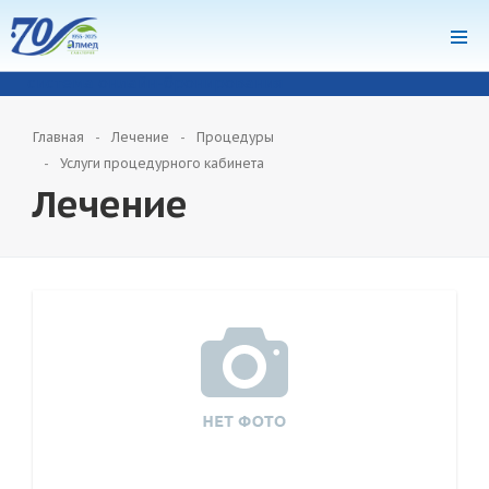
система онлайн-бронирования
Главная
Лечение
Процедуры
Услуги процедурного кабинета
Лечение