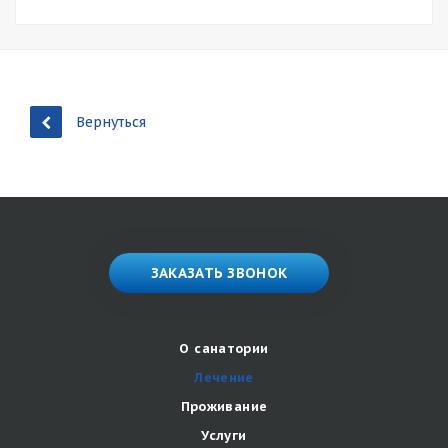
Вернуться
ЗАКАЗАТЬ ЗВОНОК
О санатории
Лечение
Проживание
Услуги