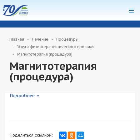
система онлайн-бронирования
Главная
Лечение
Процедуры
Услуги физиотерапевтического профиля
Магнитотерапия (процедура)
Магнитотерапия
(процедура)
Подробнее
Поделиться ссылкой: