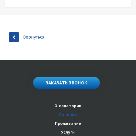
Вернуться
ЗАКАЗАТЬ ЗВОНОК
О санатории
Лечение
Проживание
Услуги