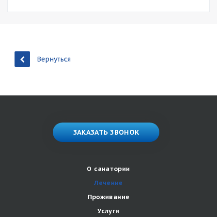
Вернуться
ЗАКАЗАТЬ ЗВОНОК
О санатории
Лечение
Проживание
Услуги