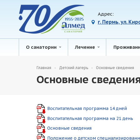
Адрес:
г. Пермь, ул. Ки
О санатории
Лечение
Проживан
Главная
Детский лагерь
Основные сведения
Основные сведени
Воспитательная программа 14 дней
Воспитательная программа на 21 день
Основные сведения
Положение о детском специализированно