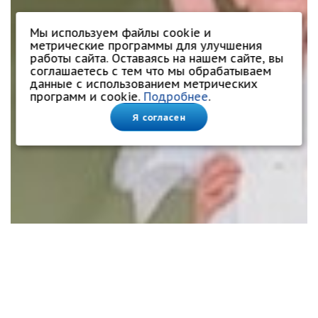
Мы используем файлы cookie и
метрические программы для улучшения
работы сайта. Оставаясь на нашем сайте, вы
соглашаетесь с тем что мы обрабатываем
данные с использованием метрических
программ и cookie.
Подробнее
.
Я согласен