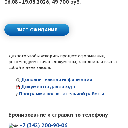
06.08–19.08.2026, 49 700 руб.
ЛИСТ ОЖИДАНИЯ
Для того чтобы ускорить процесс оформления,
рекомендуем скачать документы, заполнить и взять с
собой в день заезда.
Дополнительная информация
Документы для заезда
Программа воспитательной работы
💃
Бронирование и справки по телефону:
+7 (342) 200-90-06