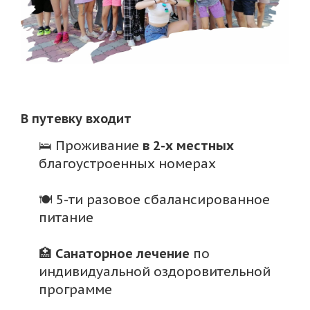
В путевку входит
🛌 Проживание
в 2-х местных
благоустроенных номерах
🍽 5-ти разовое сбалансированное
питание
🏥
Санаторное лечение
по
индивидуальной оздоровительной
программе