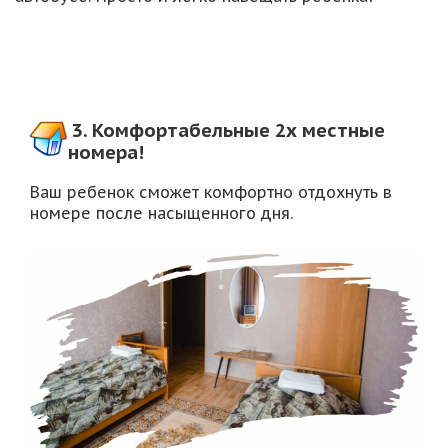
3.
Комфортабельные 2х местные
номера!
Ваш ребенок сможет комфортно отдохнуть в
номере после насыщенного дня.