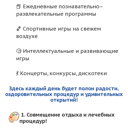
📕 Ежедневные познавательно–
развлекательные программы
🏀 Спортивные игры на свежем
воздухе
🧐 Интеллектуальные и развивающие
игры
💃 Концерты, конкурсы, дискотеки
Здесь каждый день будет полон радости,
оздоровительных процедур и удивительных
открытий!
1.
Совмещение отдыха и лечебных
процедур!