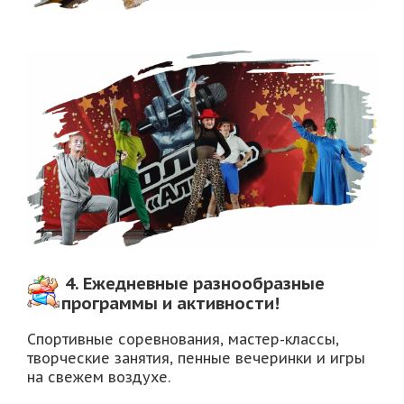
4. Ежедневные разнообразные
программы и активности!
Спортивные соревнования, мастер-классы,
творческие занятия, пенные вечеринки и игры
на свежем воздухе.