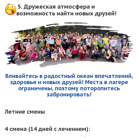
5.
Дружеская атмосфера и
возможность найти новых друзей!
Вливайтесь в радостный океан впечатлений,
здоровья и новых друзей! Места в лагере
ограничены, поэтому поторопитесь
забронировать!
Летние смены
4 смена (14 дней с лечением):