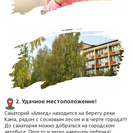
2.
Удачное местоположение!
Санаторий «Алмед» находится на берегу реки
Кама, рядом с сосновым лесом и в черте города!!!
До санатория можно добраться на городском
автобусе. Просто и легко навещать ребенка!