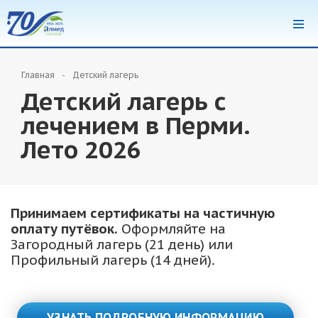
Главная
Детский лагерь
Детский лагерь с
лечением в Перми.
Лето 2026
Принимаем сертификаты на частичную
оплату путёвок.
Оформляйте на
Загородный лагерь (21 день) или
Профильный лагерь (14 дней).
УЗНАТЬ ПОДРОБНУЮ ИНФОРМАЦИЮ