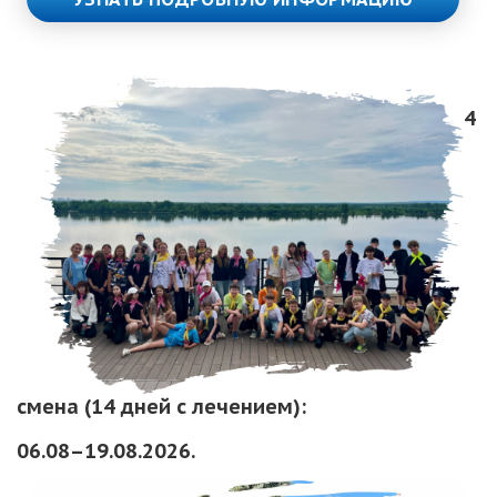
4
смена (14 дней с лечением):
06.08–19.08.2026.