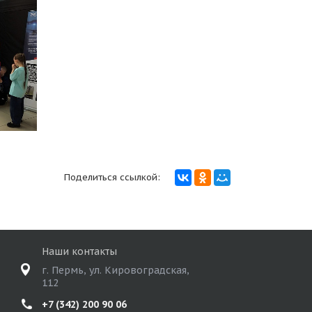
Поделиться ссылкой:
Наши контакты
г. Пермь, ул. Кировоградская,
112
+7 (342) 200 90 06