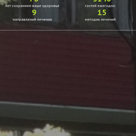
лет сохраняем ваше здоровье
гостей ежегодно
9
15
направлений лечения
методик лечений