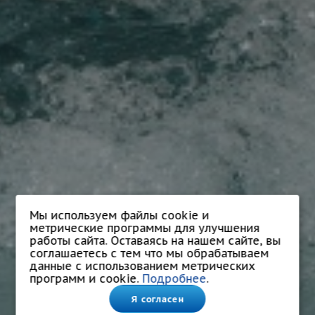
Мы используем файлы cookie и
метрические программы для улучшения
работы сайта. Оставаясь на нашем сайте, вы
соглашаетесь с тем что мы обрабатываем
данные с использованием метрических
программ и cookie.
Подробнее
.
Я согласен