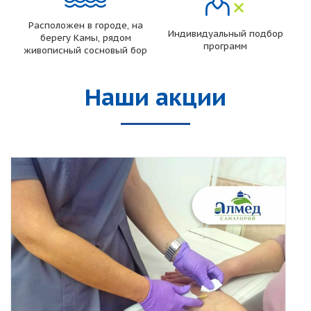
Расположен в городе, на
Индивидуальный подбор
берегу Камы, рядом
программ
живописный сосновый бор
Наши акции