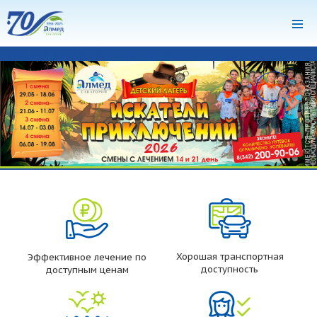
система онлайн-бронирования
Хорошая транспортная
Эффективное лечение по
доступность
доступным ценам