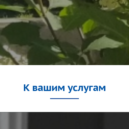
К вашим услугам