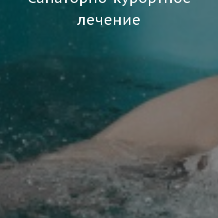
лечение