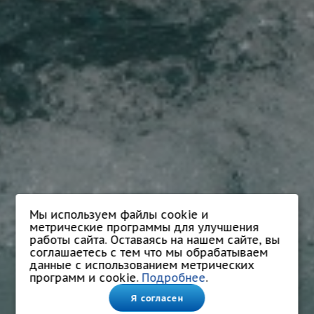
Мы используем файлы cookie и
метрические программы для улучшения
работы сайта. Оставаясь на нашем сайте, вы
соглашаетесь с тем что мы обрабатываем
данные с использованием метрических
программ и cookie.
Подробнее
.
Я согласен