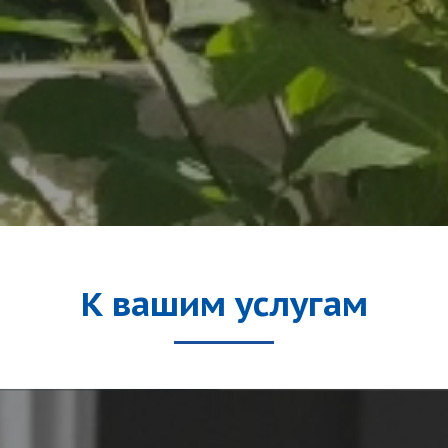
К вашим услугам