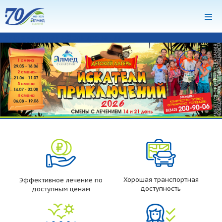
система онлайн-бронирования
Хорошая транспортная
Эффективное лечение по
доступность
доступным ценам