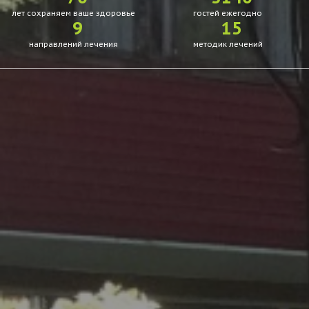
лет сохраняем ваше здоровье
гостей ежегодно
9
15
направлений лечения
методик лечений