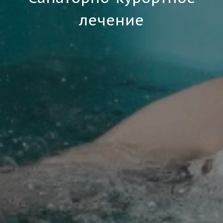
лечение