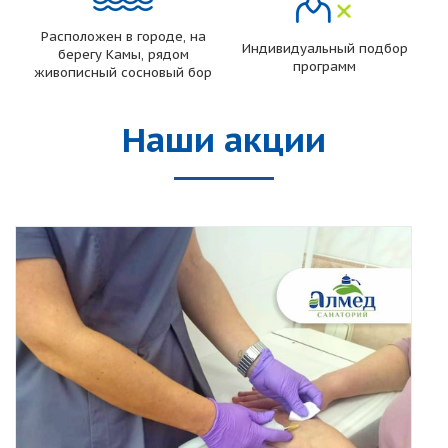
Расположен в городе, на
Индивидуальный подбор
берегу Камы, рядом
программ
живописный сосновый бор
Наши акции